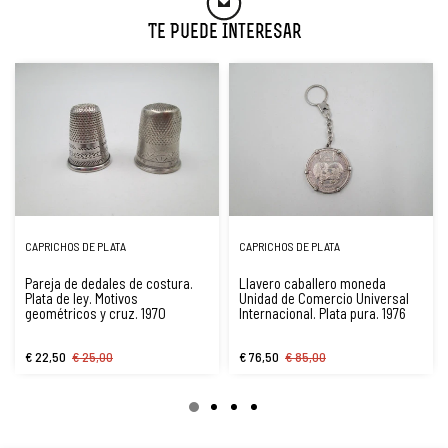
Te Puede Interesar
CAPRICHOS DE PLATA
CAPRICHOS DE PLATA
Pareja de dedales de costura.
Llavero caballero moneda
Plata de ley. Motivos
Unidad de Comercio Universal
geométricos y cruz. 1970
Internacional. Plata pura. 1976
€ 22,50
€ 25,00
€ 76,50
€ 85,00