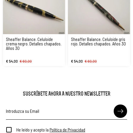
Sheaffer Balance. Celuloide
Sheaffer Balance. Celuloide gris
crema negro. Detalles chapados.
rojo. Detalles chapados. Años 30
Años 30
€ 54,00
€ 60,00
€ 54,00
€ 60,00
SUSCRÍBETE AHORA A NUESTRO NEWSLETTER
He leído y acepto la
Política de Privacidad