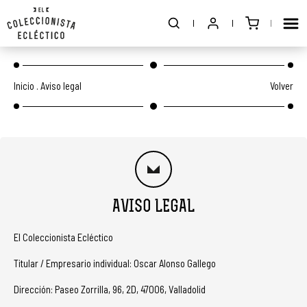
Inicio
.
Aviso legal
Volver
AVISO LEGAL
El Coleccionista Ecléctico
Titular / Empresario individual: Oscar Alonso Gallego
Dirección: Paseo Zorrilla, 96, 2D, 47006, Valladolid