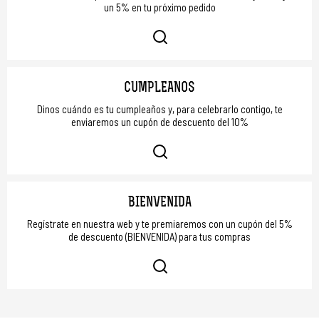
un 5% en tu próximo pedido
CUMPLEAÑOS
Dinos cuándo es tu cumpleaños y, para celebrarlo contigo, te
enviaremos un cupón de descuento del 10%
BIENVENIDA
Regístrate en nuestra web y te premiaremos con un cupón del 5%
de descuento (BIENVENIDA) para tus compras