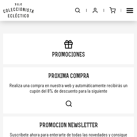
PROMOCIONES
PRÓXIMA COMPRA
Realiza una compra en nuestra web y automáticamente recibirás un
cupón del 8% de descuento para la siguiente
PROMOCIÓN NEWSLETTER
Suscríbete ahora para enterarte de todas las novedades y consigue