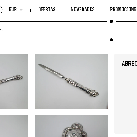
€
EUR
OFERTAS
NOVEDADES
PROMOCIONE
án
ABREC