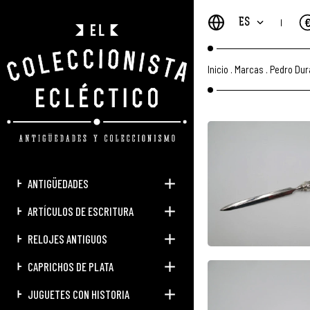
ES
Inicio
.
Marcas
.
Pedro Dur
ANTIGÜEDADES
ARTÍCULOS DE ESCRITURA
RELOJES ANTIGUOS
CAPRICHOS DE PLATA
JUGUETES CON HISTORIA