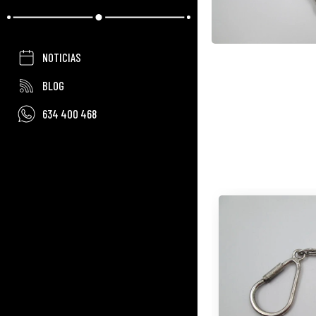
NOTICIAS
BLOG
634 400 468