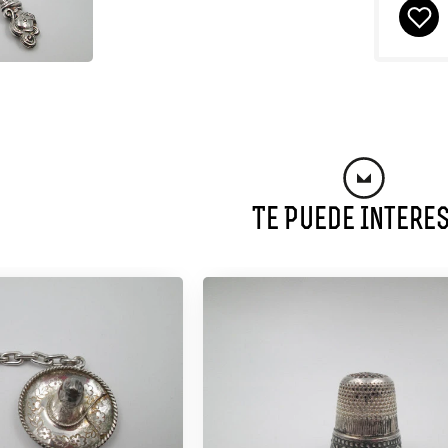
Te Puede Intere