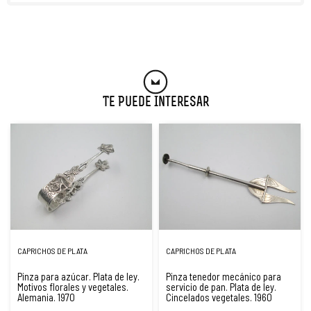
Te Puede Interesar
CAPRICHOS DE PLATA
CAPRICHOS DE PLATA
Pinza para azúcar. Plata de ley.
Pinza tenedor mecánico para
Motivos florales y vegetales.
servicio de pan. Plata de ley.
Alemania. 1970
Cincelados vegetales. 1960