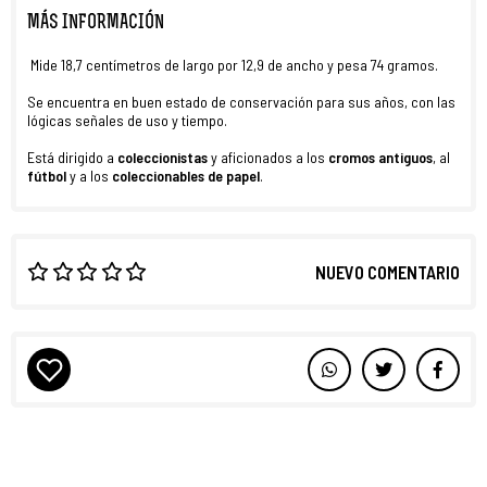
MÁS INFORMACIÓN
Mide 18,7 centímetros de largo por 12,9 de ancho y pesa 74 gramos.
Se encuentra en buen estado de conservación para sus años, con las
lógicas señales de uso y tiempo.
Está dirigido a
coleccionistas
y aficionados a los
cromos antiguos
, al
fútbol
y a los
coleccionables de papel
.
NUEVO COMENTARIO