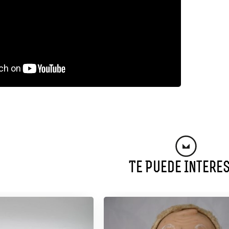
Te Puede Intere