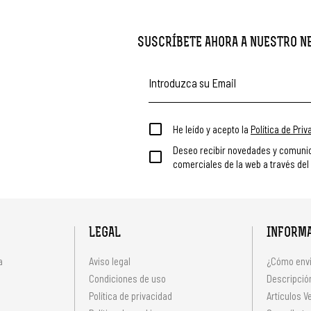
SUSCRÍBETE AHORA A NUESTRO 
He leído y acepto la
Política de Pri
Deseo recibir novedades y comuni
comerciales de la web a través del
LEGAL
INFORM
a
Aviso legal
¿Cómo envi
Condiciones de uso
Descripción
Política de privacidad
Artículos V