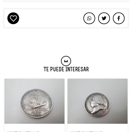
Te Puede Interesar