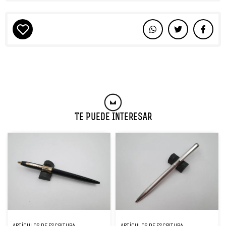
Te Puede Interesar
ARTÍCULOS DE ESCRITURA
ARTÍCULOS DE ESCRITURA