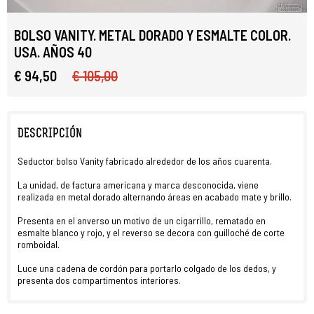
BOLSO VANITY. METAL DORADO Y ESMALTE COLOR.
USA. AÑOS 40
€ 94,50
€ 105,00
DESCRIPCIÓN
Seductor bolso Vanity fabricado alrededor de los años cuarenta.
La unidad, de factura americana y marca desconocida, viene
realizada en metal dorado alternando áreas en acabado mate y brillo.
Presenta en el anverso un motivo de un cigarrillo, rematado en
esmalte blanco y rojo, y el reverso se decora con guilloché de corte
romboidal.
Luce una cadena de cordón para portarlo colgado de los dedos, y
presenta dos compartimentos interiores.