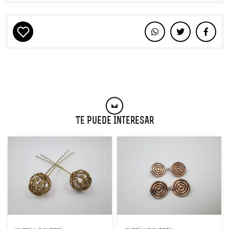
Te Puede Interesar