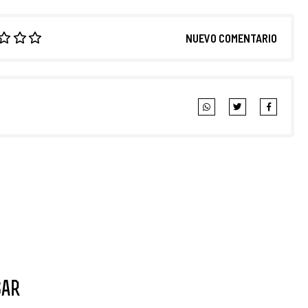
NUEVO COMENTARIO
sar