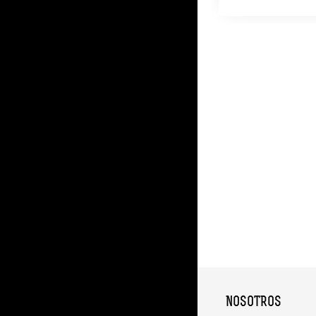
NOSOTROS