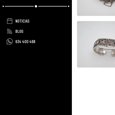
NOTICIAS
BLOG
634 400 468