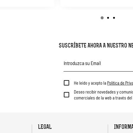
SUSCRÍBETE AHORA A NUESTRO 
He leído y acepto la
Política de Pri
Deseo recibir novedades y comuni
comerciales de la web a través del
LEGAL
INFORM