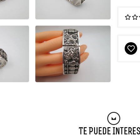
Te Puede Intere