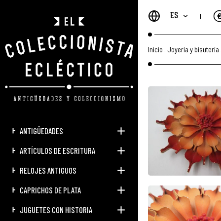
ES
Inicio
.
Joyería y bisutería
ANTIGÜEDADES
ARTÍCULOS DE ESCRITURA
RELOJES ANTIGUOS
CAPRICHOS DE PLATA
JUGUETES CON HISTORIA