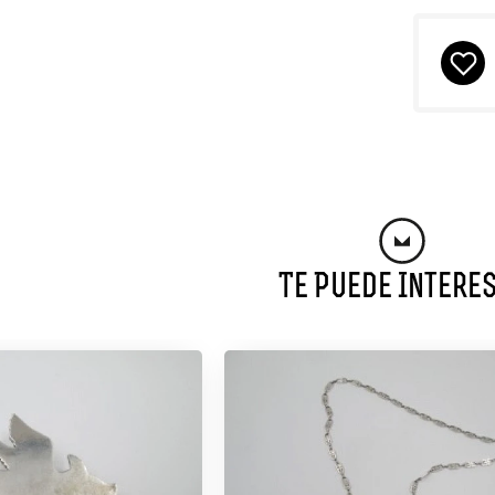
Te Puede Intere