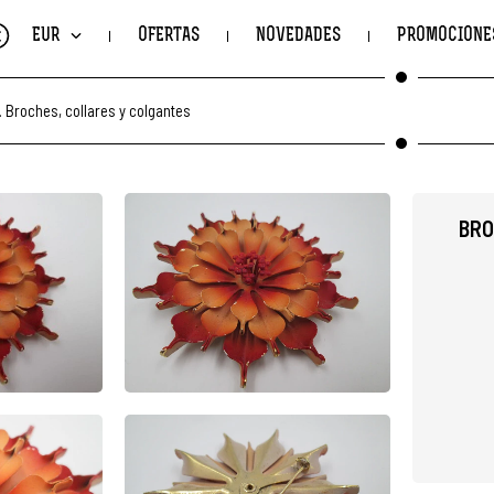
€
EUR
OFERTAS
NOVEDADES
PROMOCIONE
.
Broches, collares y colgantes
BRO