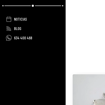
NOTICIAS
BLOG
634 400 468