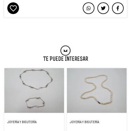
Te Puede Interesar
JOYERÍA Y BISUTERÍA
JOYERÍA Y BISUTERÍA