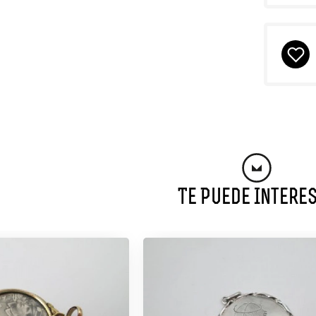
Te Puede Intere