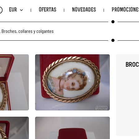
€
EUR
OFERTAS
NOVEDADES
PROMOCIONE
.
Broches, collares y colgantes
BROC