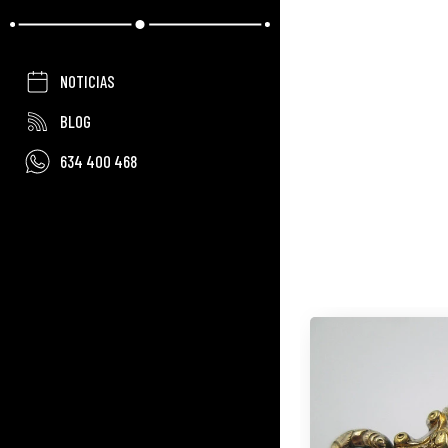
NOTICIAS
BLOG
634 400 468