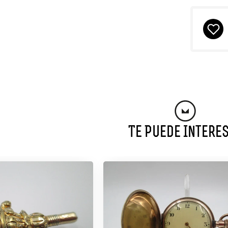
Te Puede Intere