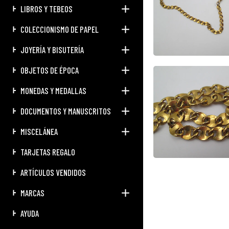
LIBROS Y TEBEOS
COLECCIONISMO DE PAPEL
JOYERÍA Y BISUTERÍA
OBJETOS DE ÉPOCA
MONEDAS Y MEDALLAS
DOCUMENTOS Y MANUSCRITOS
MISCELÁNEA
TARJETAS REGALO
ARTÍCULOS VENDIDOS
MARCAS
AYUDA