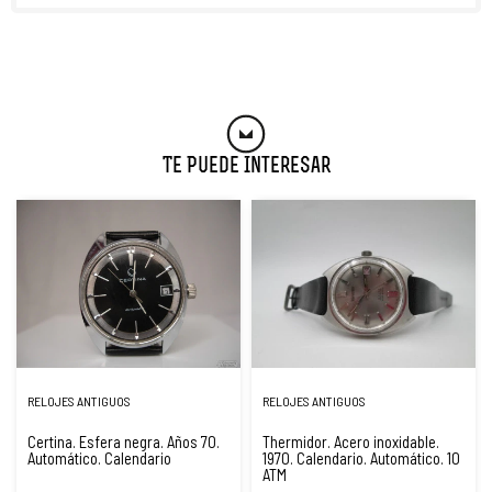
Te Puede Interesar
RELOJES ANTIGUOS
RELOJES ANTIGUOS
Certina. Esfera negra. Años 70.
Thermidor. Acero inoxidable.
Automático. Calendario
1970. Calendario. Automático. 10
ATM