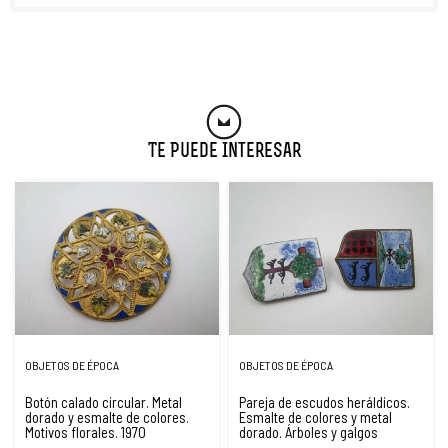
Te Puede Interesar
OBJETOS DE ÉPOCA
OBJETOS DE ÉPOCA
Botón calado circular. Metal
Pareja de escudos heráldicos.
dorado y esmalte de colores.
Esmalte de colores y metal
Motivos florales. 1970
dorado. Árboles y galgos