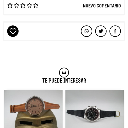
NUEVO COMENTARIO
Te Puede Interesar