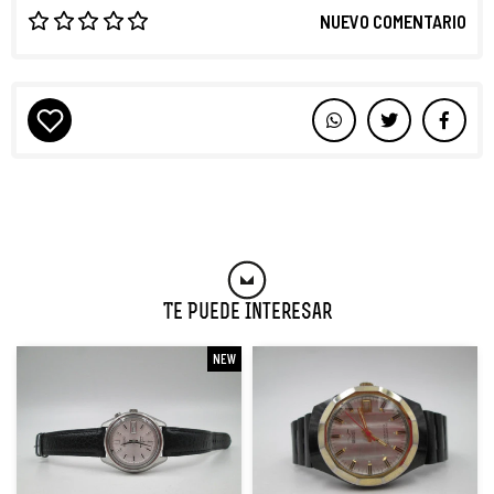
NUEVO COMENTARIO
Te Puede Interesar
NEW