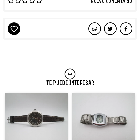
NUEVO COMENTARIO
Te Puede Interesar