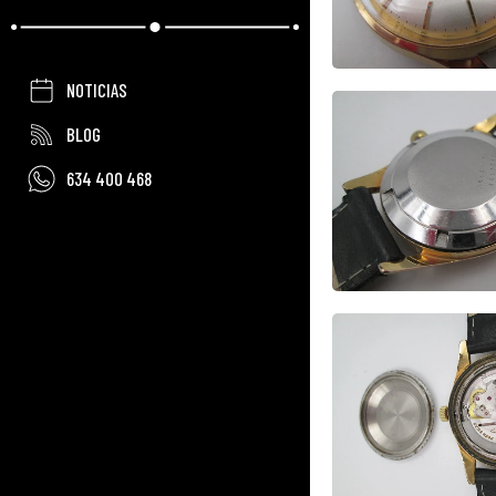
NOTICIAS
BLOG
634 400 468