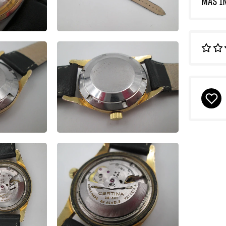
MÁS I