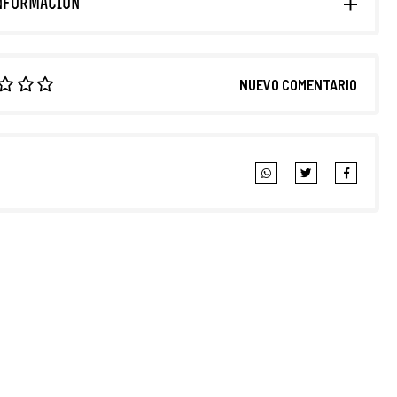
NFORMACIÓN
NUEVO COMENTARIO