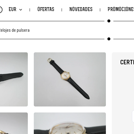
€
EUR
OFERTAS
NOVEDADES
PROMOCIONE
elojes de pulsera
CERTI