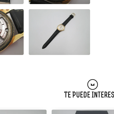
Te Puede Intere