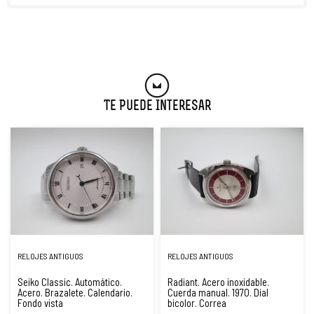
Te Puede Interesar
RELOJES ANTIGUOS
RELOJES ANTIGUOS
Seiko Classic. Automático.
Radiant. Acero inoxidable.
Acero. Brazalete. Calendario.
Cuerda manual. 1970. Dial
Fondo vista
bicolor. Correa