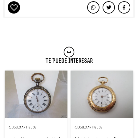
Te Puede Interesar
RELOJES ANTIGUOS
RELOJES ANTIGUOS