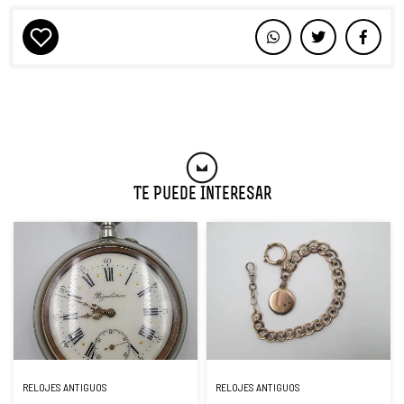
Te Puede Interesar
RELOJES ANTIGUOS
RELOJES ANTIGUOS