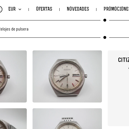
€
EUR
OFERTAS
NOVEDADES
PROMOCIONE
elojes de pulsera
CITI