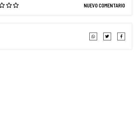
NUEVO COMENTARIO