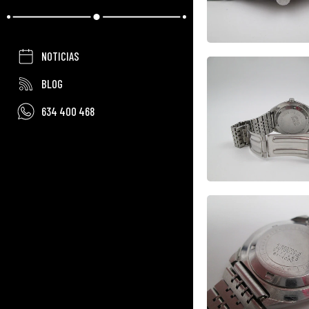
NOTICIAS
BLOG
634 400 468