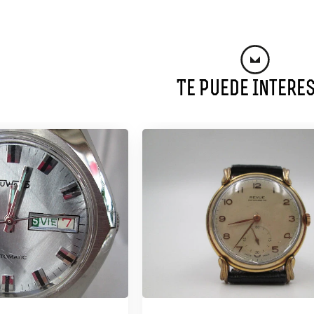
Te Puede Intere