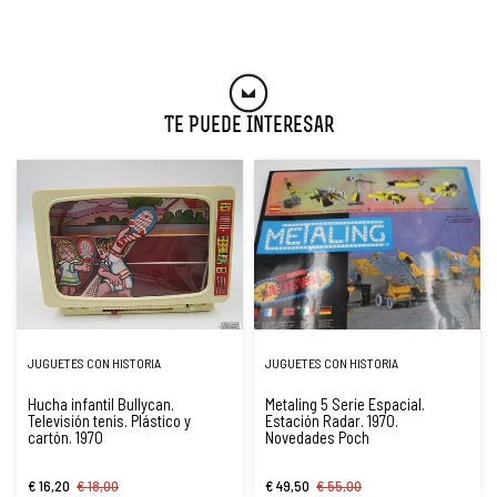
Te Puede Interesar
JUGUETES CON HISTORIA
JUGUETES CON HISTORIA
Hucha infantil Bullycan.
Metaling 5 Serie Espacial.
Televisión tenis. Plástico y
Estación Radar. 1970.
cartón. 1970
Novedades Poch
€ 16,20
€ 18,00
€ 49,50
€ 55,00