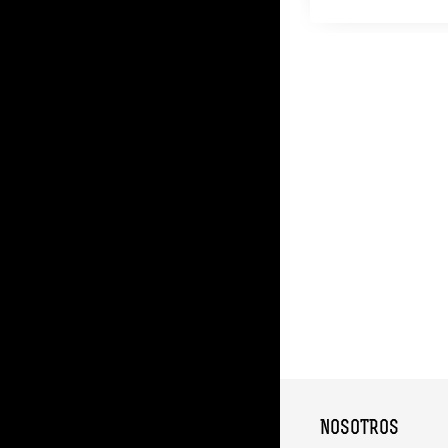
NOSOTROS