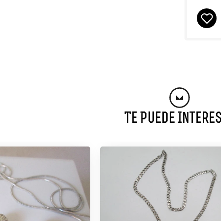
Te Puede Intere