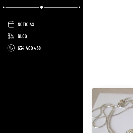
NOTICIAS
BLOG
634 400 468