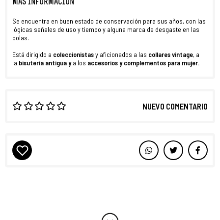
MÁS INFORMACIÓN
Se encuentra en buen estado de conservación para sus años, con las
lógicas señales de uso y tiempo y alguna marca de desgaste en las
bolas.
Está dirigido a
coleccionistas
y aficionados a las
collares vintage
, a
la
bisutería antigua y
a los
accesorios y complementos para mujer.
NUEVO COMENTARIO