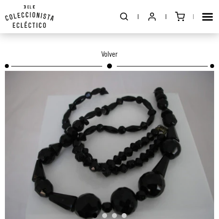
Volver