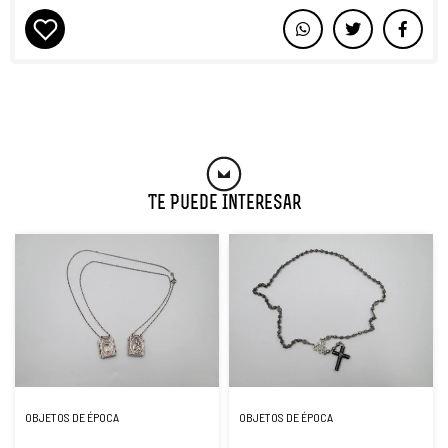
Te Puede Interesar
OBJETOS DE ÉPOCA
OBJETOS DE ÉPOCA