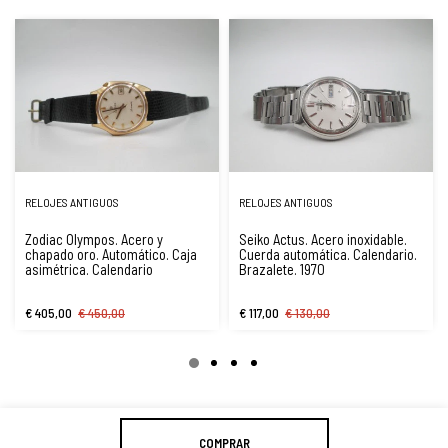
RELOJES ANTIGUOS
RELOJES ANTIGUOS
Zodiac Olympos. Acero y
Seiko Actus. Acero inoxidable.
chapado oro. Automático. Caja
Cuerda automática. Calendario.
asimétrica. Calendario
Brazalete. 1970
€ 405,00
€ 450,00
€ 117,00
€ 130,00
COMPRAR