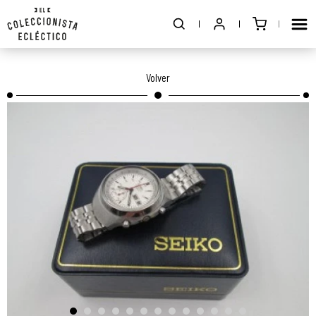
Volver