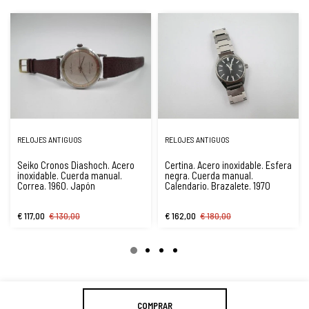
RELOJES ANTIGUOS
RELOJES ANTIGUOS
Seiko Cronos Diashoch. Acero
Certina. Acero inoxidable. Esfera
inoxidable. Cuerda manual.
negra. Cuerda manual.
Correa. 1960. Japón
Calendario. Brazalete. 1970
€ 117,00
€ 130,00
€ 162,00
€ 180,00
COMPRAR