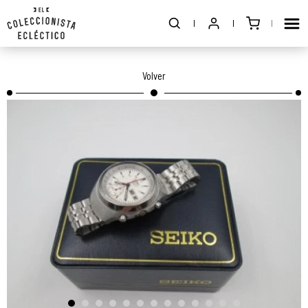
Volver