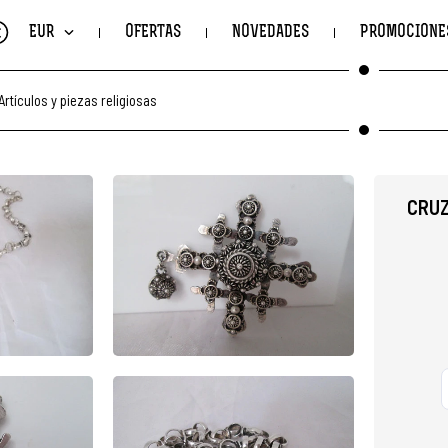
€
EUR
OFERTAS
NOVEDADES
PROMOCIONE
Artículos y piezas religiosas
CRUZ