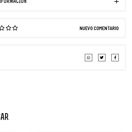
NFORMACIÓN
NUEVO COMENTARIO
sar