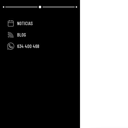
NOTICIAS
BLOG
634 400 468