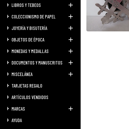
LIBROS Y TEBEOS
COLECCIONISMO DE PAPEL
JOYERÍA Y BISUTERÍA
OBJETOS DE ÉPOCA
MONEDAS Y MEDALLAS
DOCUMENTOS Y MANUSCRITOS
MISCELÁNEA
TARJETAS REGALO
ARTÍCULOS VENDIDOS
MARCAS
AYUDA