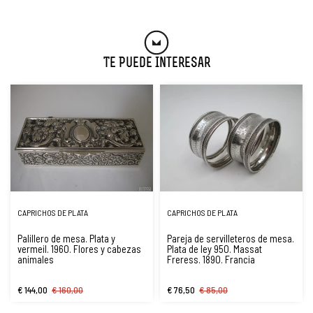
Te Puede Interesar
CAPRICHOS DE PLATA
CAPRICHOS DE PLATA
Palillero de mesa. Plata y
Pareja de servilleteros de mesa.
vermeil. 1960. Flores y cabezas
Plata de ley 950. Massat
animales
Freress. 1890. Francia
€ 144,00
€ 160,00
€ 76,50
€ 85,00