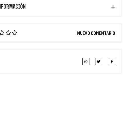
NFORMACIÓN
NUEVO COMENTARIO