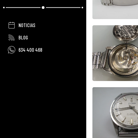
NOTICIAS
BLOG
634 400 468