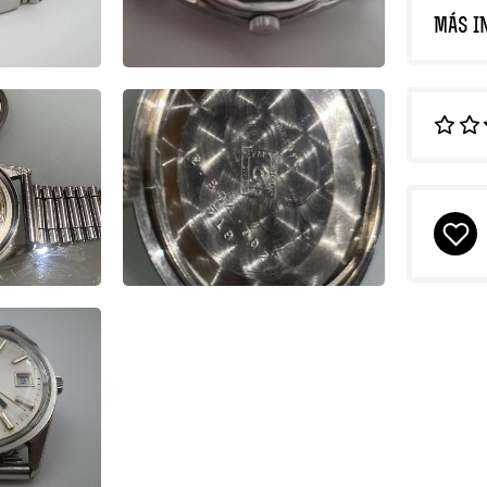
MÁS I