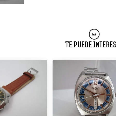
Te Puede Intere