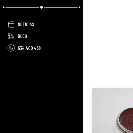
NOTICIAS
BLOG
634 400 468