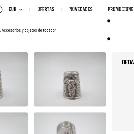
€
EUR
OFERTAS
NOVEDADES
PROMOCIONE
.
Accesorios y objetos de tocador
DEDA