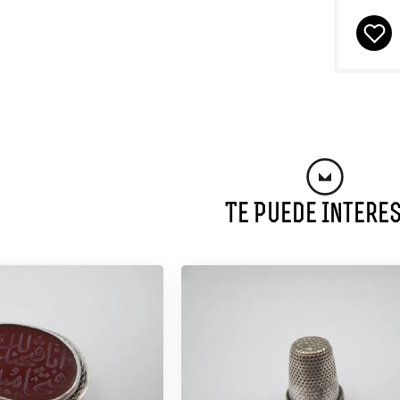
Te Puede Intere