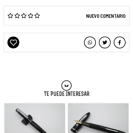
NUEVO COMENTARIO
Te Puede Interesar