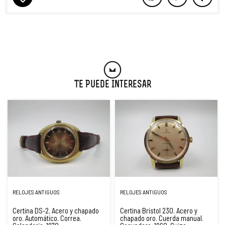
Te Puede Interesar
RELOJES ANTIGUOS
RELOJES ANTIGUOS
Certina DS-2. Acero y chapado
Certina Bristol 230. Acero y
oro. Automático. Correa.
chapado oro. Cuerda manual.