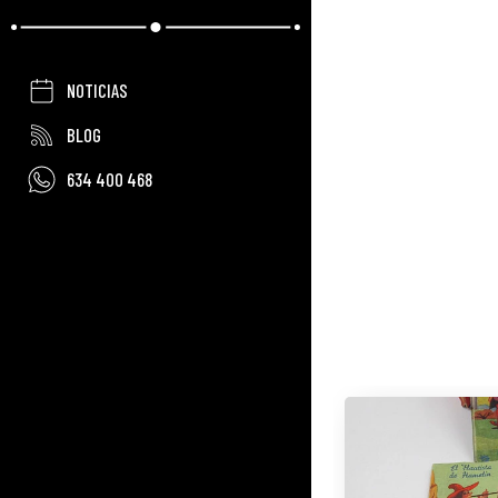
NOTICIAS
BLOG
634 400 468