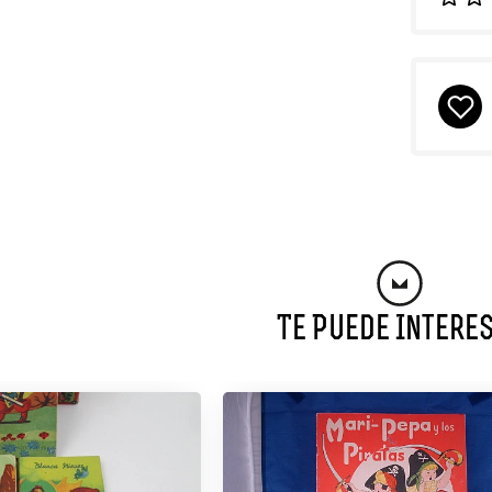
Te Puede Intere