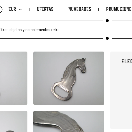
€
EUR
OFERTAS
NOVEDADES
PROMOCIONE
Otros objetos y complementos retro
ELE