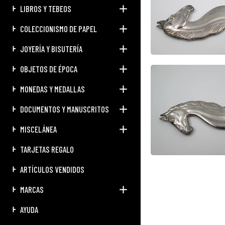
LIBROS Y TEBEOS
COLECCIONISMO DE PAPEL
JOYERÍA Y BISUTERÍA
OBJETOS DE ÉPOCA
MONEDAS Y MEDALLAS
DOCUMENTOS Y MANUSCRITOS
MISCELÁNEA
TARJETAS REGALO
ARTÍCULOS VENDIDOS
MARCAS
AYUDA