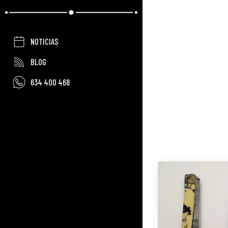
NOTICIAS
BLOG
634 400 468