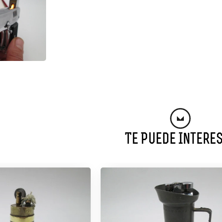
Te Puede Intere