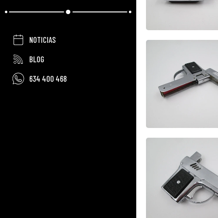
NOTICIAS
BLOG
634 400 468