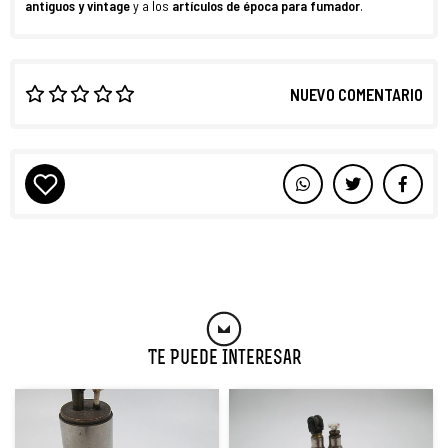
antiguos y vintage
y a los
artículos de época para fumador
.
NUEVO COMENTARIO
Te Puede Interesar