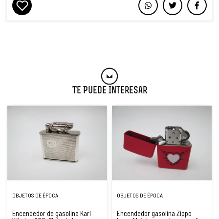
Te Puede Interesar
OBJETOS DE ÉPOCA
OBJETOS DE ÉPOCA
Encendedor de gasolina Karl
Encendedor gasolina Zippo