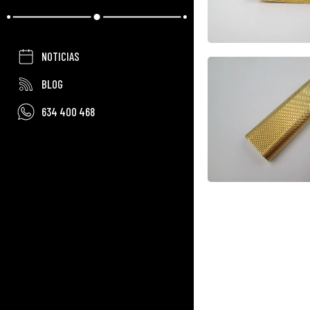
NOTICIAS
BLOG
634 400 468