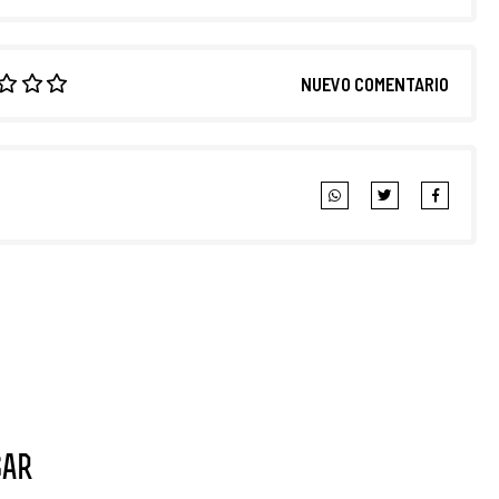
NUEVO COMENTARIO
sar