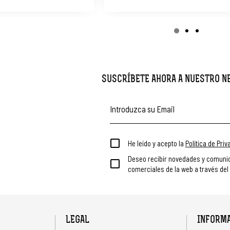
SUSCRÍBETE AHORA A NUESTRO 
He leído y acepto la
Política de Pri
Deseo recibir novedades y comuni
comerciales de la web a través del
LEGAL
INFORM