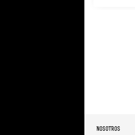
NOSOTROS