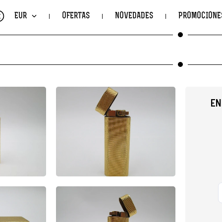
€
EUR
OFERTAS
NOVEDADES
PROMOCIONE
EN