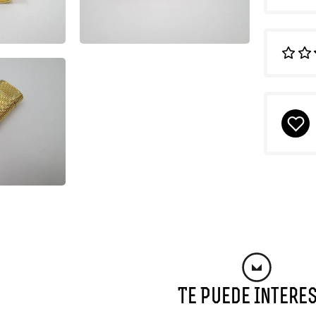
Te Puede Intere