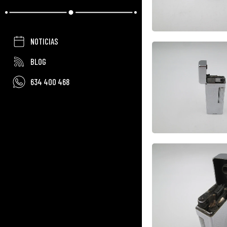
NOTICIAS
BLOG
634 400 468