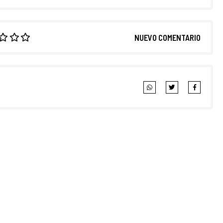
NUEVO COMENTARIO