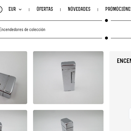
€
EUR
OFERTAS
NOVEDADES
PROMOCIONE
Encendedores de colección
ENCEN