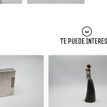
Te Puede Intere