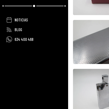
NOTICIAS
BLOG
634 400 468