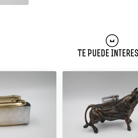
Te Puede Intere