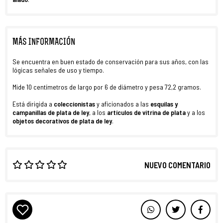
MÁS INFORMACIÓN
Se encuentra en buen estado de conservación para sus años, con las
lógicas señales de uso y tiempo.
Mide 10 centímetros de largo por 6 de diámetro y pesa 72,2 gramos.
Está dirigida a
coleccionistas
y aficionados a las
esquilas y
campanillas de plata de ley
, a los
artículos de vitrina de plata
y a los
objetos decorativos de plata de ley
.
NUEVO COMENTARIO