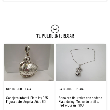
Te Puede Interesar
CAPRICHOS DE PLATA
CAPRICHOS DE PLATA
Sonajero infantil. Plata ley 925.
Sonajero figurativo con cadena.
Figura pato. Argolla. Años 60
Plata de ley. Motivo de ardilla.
Pedro Durán. 1990