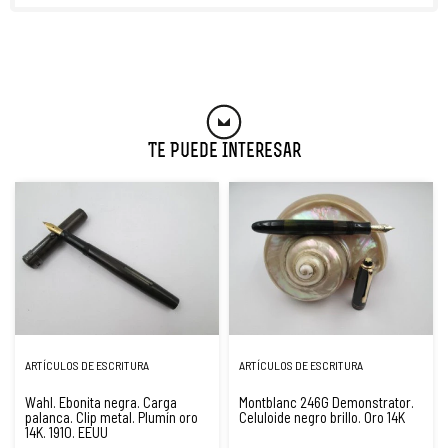
Te Puede Interesar
ARTÍCULOS DE ESCRITURA
ARTÍCULOS DE ESCRITURA
Wahl. Ebonita negra. Carga
Montblanc 246G Demonstrator.
palanca. Clip metal. Plumín oro
Celuloide negro brillo. Oro 14K
14K. 1910. EEUU