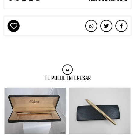
Te Puede Interesar